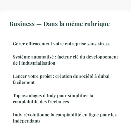
Business — Dans la même rubrique
Gérer efficacement votre entreprise sans stress
Système automatisé : facteur clé du développement
de l'industrialisation
Lancer votre projet : création de société à dubai
facilement
Top avantages d'Indy pour simplifier la
comptabilité des freelances
Indy révolutionne la comptabilité en ligne pour les
indépendants