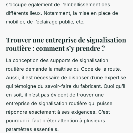
s’occupe également de l’embellissement des
différents lieux. Notamment, la mise en place de
mobilier, de l’éclairage public, etc.
Trouver une entreprise de signalisation
routière : comment s’y prendre ?
La conception des supports de signalisation
routière demande la maitrise du Code de la route.
Aussi, il est nécessaire de disposer d’une expertise
qui témoigne du savoir-faire du fabricant. Quoi qu’il
en soit, il n’est pas évident de trouver une
entreprise de signalisation routière qui puisse
répondre exactement à ses exigences. C’est
pourquoi il faut prêter attention à plusieurs
paramètres essentiels.