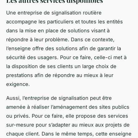
Les autres services disponibles
Une entreprise de signalisation routière
accompagne les particuliers et toutes les entités
dans la mise en place de solutions visant à
répondre à leur problème. Dans ce contexte,
l’enseigne offre des solutions afin de garantir la
sécurité des usagers. Pour ce faire, celle-ci met à
la disposition de ses clients un large choix de
prestations afin de répondre au mieux à leur
exigence.
Aussi, l’entreprise de signalisation peut être
amenée à réaliser l’aménagement des sites publics
ou privés. Pour ce faire, elle propose des services
sur-mesure pour s’adapter au mieux aux projets de
chaque client. Dans le même temps, cette enseigne