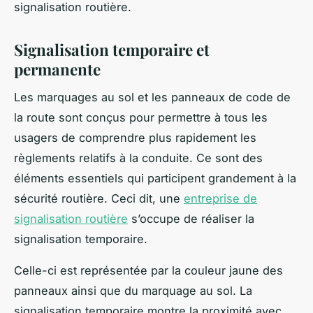
signalisation routière.
Signalisation temporaire et
permanente
Les marquages au sol et les panneaux de code de
la route sont conçus pour permettre à tous les
usagers de comprendre plus rapidement les
règlements relatifs à la conduite. Ce sont des
éléments essentiels qui participent grandement à la
sécurité routière. Ceci dit, une
entreprise de
signalisation routière
s’occupe de réaliser la
signalisation temporaire.
Celle-ci est représentée par la couleur jaune des
panneaux ainsi que du marquage au sol. La
signalisation temporaire montre la proximité avec