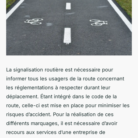
La signalisation routière est nécessaire pour
informer tous les usagers de la route concernant
les réglementations à respecter durant leur
déplacement. Étant intégré dans le code de la
route, celle-ci est mise en place pour minimiser les
risques d’accident. Pour la réalisation de ces
différents marquages, il est nécessaire d’avoir
recours aux services d’une entreprise de