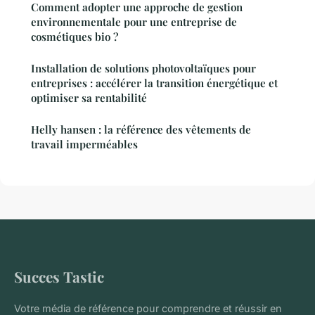
Comment adopter une approche de gestion
environnementale pour une entreprise de
cosmétiques bio ?
Installation de solutions photovoltaïques pour
entreprises : accélérer la transition énergétique et
optimiser sa rentabilité
Helly hansen : la référence des vêtements de
travail imperméables
Succes Tastic
Votre média de référence pour comprendre et réussir en