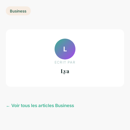
Business
L
ECRIT PAR
Lya
← Voir tous les articles Business