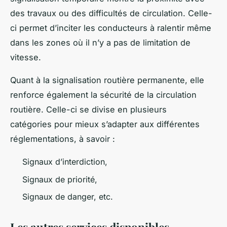
des travaux ou des difficultés de circulation. Celle-
ci permet d’inciter les conducteurs à ralentir même
dans les zones où il n’y a pas de limitation de
vitesse.
Quant à la signalisation routière permanente, elle
renforce également la sécurité de la circulation
routière. Celle-ci se divise en plusieurs
catégories pour mieux s’adapter aux différentes
réglementations, à savoir :
Signaux d’interdiction,
Signaux de priorité,
Signaux de danger, etc.