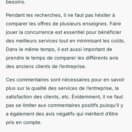
besoins.
Pendant les recherches, il ne faut pas hésiter à
comparer les offres de plusieurs enseignes. Faire
jouer la concurrence est essentiel pour bénéficier
des meilleurs services tout en minimisant les coûts.
Dans le même temps, il est aussi important de
prendre le temps de comparer les différents avis
des anciens clients de l’entreprise.
Ces commentaires sont nécessaires pour en savoir
plus sur la qualité des services de l’entreprise, la
satisfaction des clients, etc. Évidemment, il ne faut
pas se limiter aux commentaires positifs puisqu’il y
a également des avis négatifs qui méritent d’être
pris en compte.